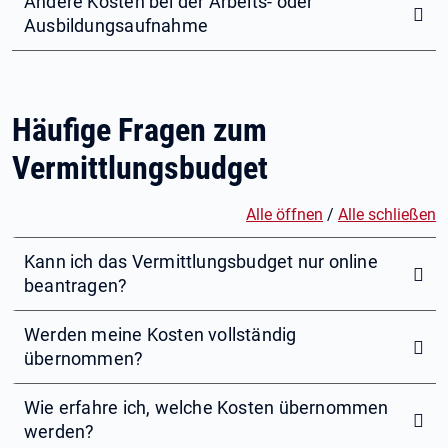
Andere Kosten bei der Arbeits- oder
Ausbildungsaufnahme
Häufige Fragen zum
Vermittlungsbudget
Alle öffnen
/
Alle schließen
Kann ich das Vermittlungsbudget nur online
beantragen?
Werden meine Kosten vollständig
übernommen?
Wie erfahre ich, welche Kosten übernommen
werden?