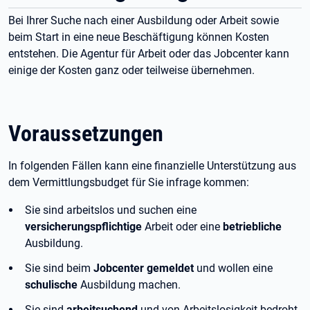
Bei Ihrer Suche nach einer Ausbildung oder Arbeit sowie
beim Start in eine neue Beschäftigung können Kosten
entstehen. Die Agentur für Arbeit oder das Jobcenter kann
einige der Kosten ganz oder teilweise übernehmen.
Voraussetzungen
In folgenden Fällen kann eine finanzielle Unterstützung aus
dem Vermittlungsbudget für Sie infrage kommen:
Sie sind arbeitslos und suchen eine
versicherungspflichtige
Arbeit oder eine
betriebliche
Ausbildung.
Sie sind beim
Jobcenter gemeldet
und wollen eine
schulische
Ausbildung machen.
Sie sind
arbeitsuchend
und von Arbeitslosigkeit bedroht.