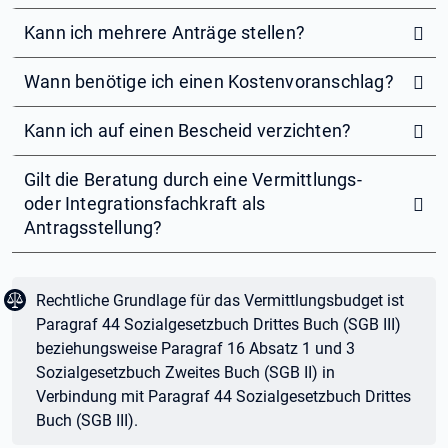
Kann ich mehrere Anträge stellen?
Wann benötige ich einen Kostenvoranschlag?
Kann ich auf einen Bescheid verzichten?
Gilt die Beratung durch eine Vermittlungs-
oder Integrationsfachkraft als
Antragsstellung?
Juristischer Text:
Rechtliche Grundlage für das Vermittlungsbudget ist
Paragraf 44 Sozialgesetzbuch Drittes Buch (SGB
III)
beziehungsweise Paragraf 16 Absatz 1 und 3
Sozialgesetzbuch Zweites Buch (SGB
II) in
Verbindung mit Paragraf 44 Sozialgesetzbuch Drittes
Buch (SGB
III).