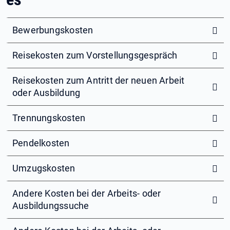
Bewerbungskosten
Reisekosten zum Vorstellungsgespräch
Reisekosten zum Antritt der neuen Arbeit
oder Ausbildung
Trennungskosten
Pendelkosten
Umzugskosten
Andere Kosten bei der Arbeits- oder
Ausbildungssuche