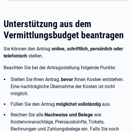
Unterstützung aus dem
Vermittlungsbudget beantragen
Sie können den Antrag
online, schriftlich, persönlich oder
telefonisch
stellen.
Beachten Sie bei der Antragsstellung folgende Punkte:
Stellen Sie Ihren Antrag,
bevor
Ihnen Kosten entstehen.
Eine nachträgliche Übernahme der Kosten ist nicht
möglich.
Füllen Sie den Antrag
möglichst vollständig
aus.
Reichen Sie alle
Nachweise und Belege
wie
Kostenvoranschläge, Preisauskünfte, Tickets,
Rechnungen und Zahlungsbelege ein. Falls Sie noch