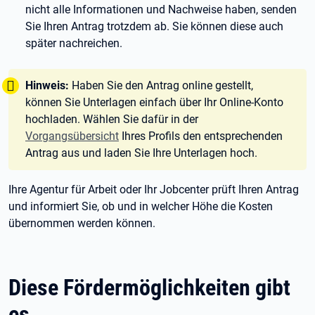
nicht alle Informationen und Nachweise haben, senden
Sie Ihren Antrag trotzdem ab. Sie können diese auch
später nachreichen.
Tipp:
Hinweis:
Haben Sie den Antrag online gestellt,
können Sie Unterlagen einfach über Ihr Online-Konto
hochladen. Wählen Sie dafür in der
Vorgangsübersicht
Ihres Profils den entsprechenden
Antrag aus und laden Sie Ihre Unterlagen hoch.
Ihre Agentur für Arbeit oder Ihr Jobcenter prüft Ihren Antrag
und informiert Sie, ob und in welcher Höhe die Kosten
übernommen werden können.
Diese Fördermöglichkeiten gibt
es