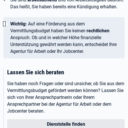
Das heißt, Sie haben bereits eine Kündigung erhalten.
Wichtig:
Wichtig:
Auf eine Förderung aus dem
Vermittlungsbudget haben Sie keinen
rechtlichen
Anspruch. Ob und in welcher Höhe finanzielle
Unterstützung gewährt werden kann, entscheidet Ihre
Agentur für Arbeit oder Ihr Jobcenter.
Lassen Sie sich beraten
Sie haben noch Fragen oder sind unsicher, ob Sie aus dem
Vermittlungsbudget gefördert werden können? Lassen Sie
sich von Ihrer Ansprechpartnerin oder Ihrem
Ansprechpartner bei der Agentur für Arbeit oder dem
Jobcenter beraten.
Dienststelle finden